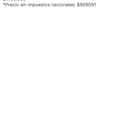
*Precio sin impuestos nacionales: $909091