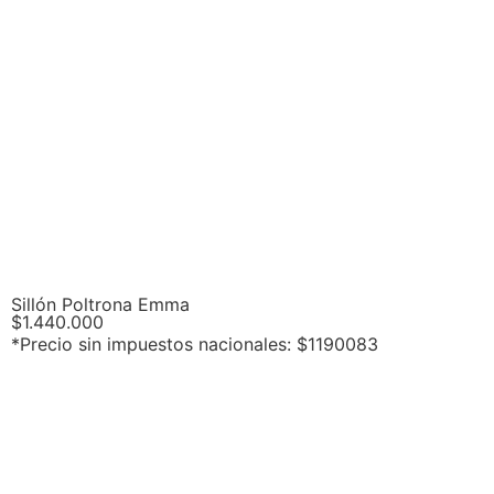
Sillón Poltrona Emma
$
1.440.000
*Precio sin impuestos nacionales: $1190083