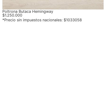
Poltrona Butaca Hemingway
$
1.250.000
*Precio sin impuestos nacionales: $1033058