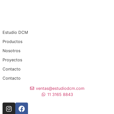
Estudio DCM
Productos
Nosotros
Proyectos
Contacto
Contacto
ventas@estudiodcm.com
11 3165 8843