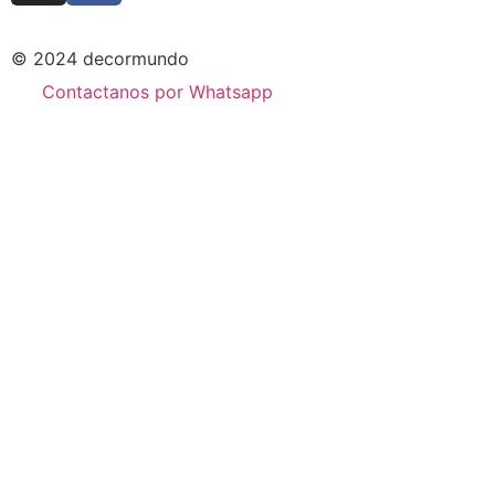
© 2024 decormundo
Contactanos por Whatsapp