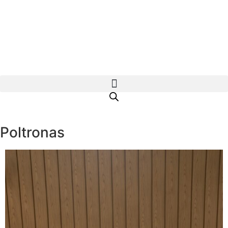
Poltronas