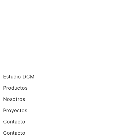
Estudio DCM
Productos
Nosotros
Proyectos
Contacto
Contacto