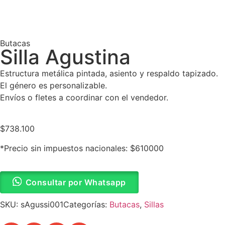
Butacas
Silla Agustina
Estructura metálica pintada, asiento y respaldo tapizado.
El género es personalizable.
Envíos o fletes a coordinar con el vendedor.
$
738.100
*Precio sin impuestos nacionales: $610000
Consultar por Whatsapp
SKU:
sAgussi001
Categorías:
Butacas
,
Sillas