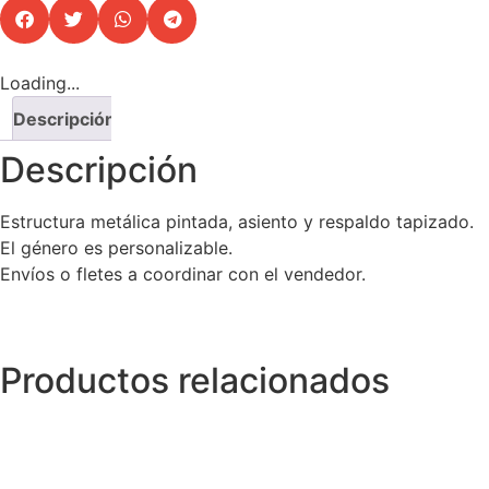
Loading...
Descripción
Descripción
Estructura metálica pintada, asiento y respaldo tapizado.
El género es personalizable.
Envíos o fletes a coordinar con el vendedor.
Productos relacionados